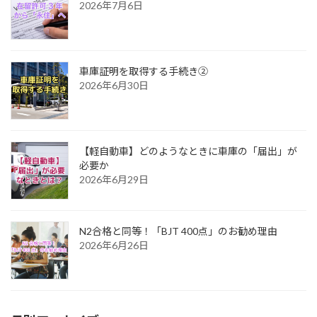
2026年7月6日
車庫証明を取得する手続き②
2026年6月30日
【軽自動車】どのようなときに車庫の「届出」が
必要か
2026年6月29日
N2合格と同等！「BJT 400点」のお勧め理由
2026年6月26日