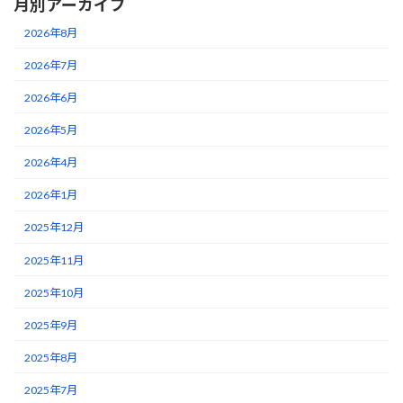
月別アーカイブ
2026年8月
2026年7月
2026年6月
2026年5月
2026年4月
2026年1月
2025年12月
2025年11月
2025年10月
2025年9月
2025年8月
2025年7月