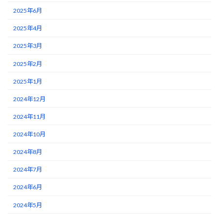
2025年6月
2025年4月
2025年3月
2025年2月
2025年1月
2024年12月
2024年11月
2024年10月
2024年8月
2024年7月
2024年6月
2024年5月