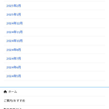
2025年2月
2025年1月
2024年12月
2024年11月
2024年10月
2024年8月
2024年7月
2024年6月
2024年5月
ホーム
ご案内/おすすめ