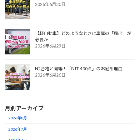
2026年6月30日
【軽自動車】どのようなときに車庫の「届出」が
必要か
2026年6月29日
N2合格と同等！「BJT 400点」のお勧め理由
2026年6月26日
月別アーカイブ
2026年8月
2026年7月