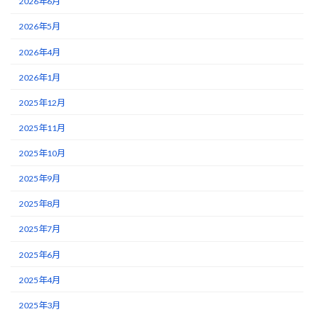
2026年6月
2026年5月
2026年4月
2026年1月
2025年12月
2025年11月
2025年10月
2025年9月
2025年8月
2025年7月
2025年6月
2025年4月
2025年3月