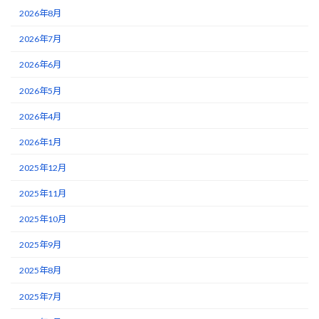
2026年8月
2026年7月
2026年6月
2026年5月
2026年4月
2026年1月
2025年12月
2025年11月
2025年10月
2025年9月
2025年8月
2025年7月