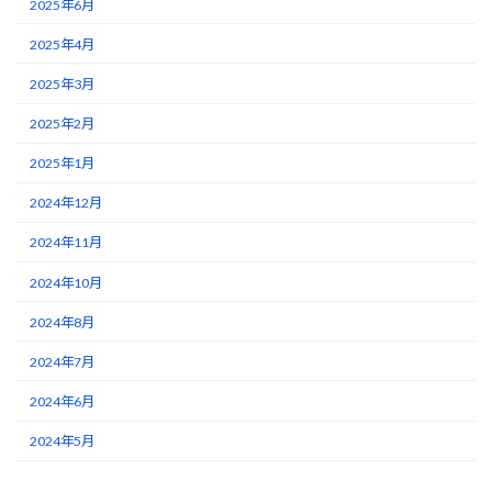
2025年6月
2025年4月
2025年3月
2025年2月
2025年1月
2024年12月
2024年11月
2024年10月
2024年8月
2024年7月
2024年6月
2024年5月