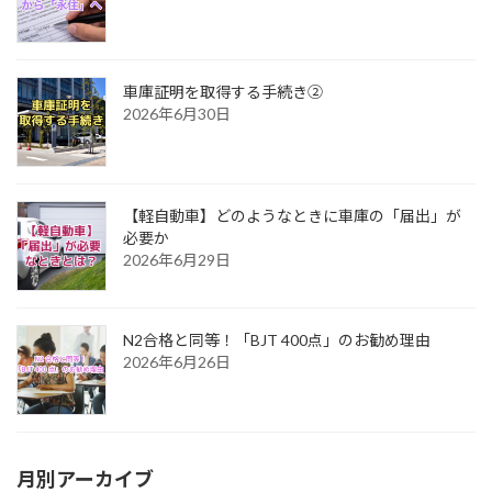
車庫証明を取得する手続き②
2026年6月30日
【軽自動車】どのようなときに車庫の「届出」が
必要か
2026年6月29日
N2合格と同等！「BJT 400点」のお勧め理由
2026年6月26日
月別アーカイブ