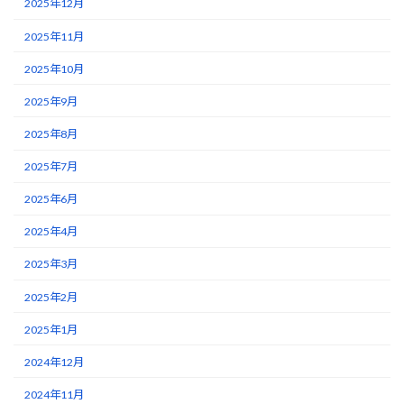
2025年12月
2025年11月
2025年10月
2025年9月
2025年8月
2025年7月
2025年6月
2025年4月
2025年3月
2025年2月
2025年1月
2024年12月
2024年11月