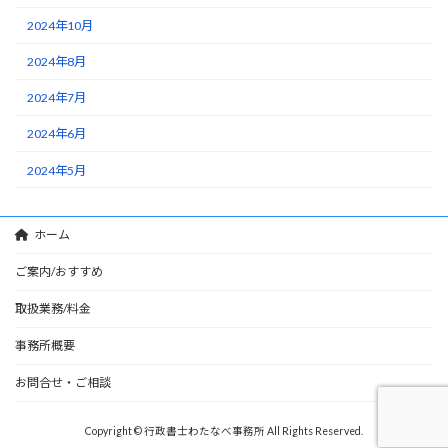
2024年10月
2024年8月
2024年7月
2024年6月
2024年5月
ホーム
ご案内/おすすめ
取扱業務/料金
事務所概要
お問合せ・ご相談
Copyright © 行政書士わたなべ事務所 All Rights Reserved.