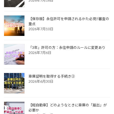
2026年7月16日
【保存版】永住許可を申請されるかた必見‼審査の
重点
2026年7月10日
「3年」許可の方：永住申請のルールに変更あり
2026年7月6日
車庫証明を取得する手続き②
2026年6月30日
【軽自動車】どのようなときに車庫の「届出」が
必要か