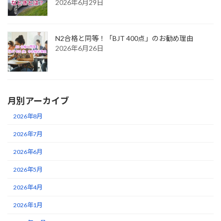
2026年6月29日
N2合格と同等！「BJT 400点」のお勧め理由
2026年6月26日
月別アーカイブ
2026年8月
2026年7月
2026年6月
2026年5月
2026年4月
2026年1月