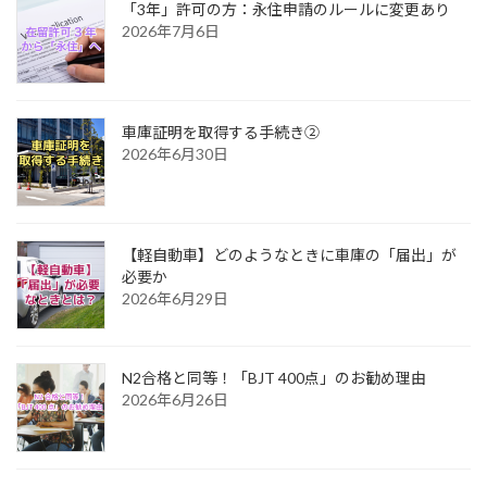
「3年」許可の方：永住申請のルールに変更あり
2026年7月6日
車庫証明を取得する手続き②
2026年6月30日
【軽自動車】どのようなときに車庫の「届出」が
必要か
2026年6月29日
N2合格と同等！「BJT 400点」のお勧め理由
2026年6月26日