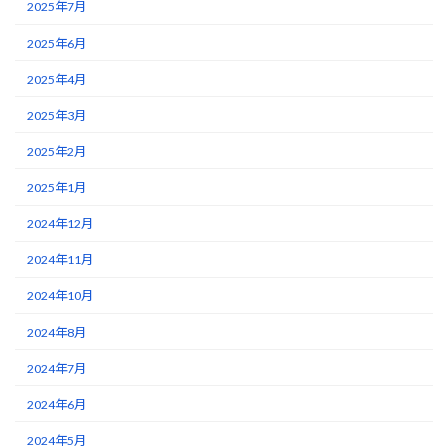
2025年7月
2025年6月
2025年4月
2025年3月
2025年2月
2025年1月
2024年12月
2024年11月
2024年10月
2024年8月
2024年7月
2024年6月
2024年5月