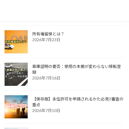
自動車相続時の所有者変更
2026年7月30日
所有権留保とは？
2026年7月23日
車庫証明の要否：使用の本拠が変わらない移転登
録
2026年7月16日
【保存版】永住許可を申請されるかた必見‼審査の
重点
2026年7月10日