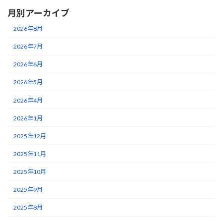
月別アーカイブ
2026年8月
2026年7月
2026年6月
2026年5月
2026年4月
2026年1月
2025年12月
2025年11月
2025年10月
2025年9月
2025年8月