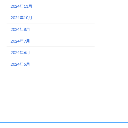
2024年11月
2024年10月
2024年8月
2024年7月
2024年6月
2024年5月