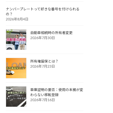
ナンバープレートって好きな番号を付けられる
の？
2026年8月4日
自動車相続時の所有者変更
2026年7月30日
所有権留保とは？
2026年7月23日
車庫証明の要否：使用の本拠が変
わらない移転登録
2026年7月16日