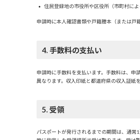
住民登録地の市役所や区役所（市町村によ
申請時に本人確認書類や戸籍謄本（または戸
4. 手数料の支払い
申請時に手数料を支払います。手数料は、申請
異なります。収入印紙と都道府県の収入証紙
5. 受領
パスポートが発行されるまでの期間は、通常1