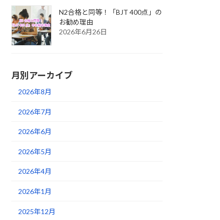
N2合格と同等！「BJT 400点」の
お勧め理由
2026年6月26日
月別アーカイブ
2026年8月
2026年7月
2026年6月
2026年5月
2026年4月
2026年1月
2025年12月