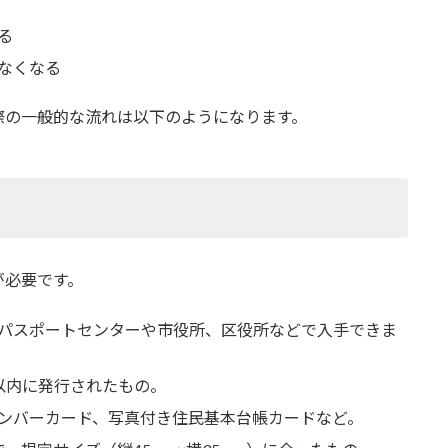
る
なくなる
際の一般的な流れは以下のようになります。
が必要です。
パスポートセンターや市役所、区役所などで入手できま
以内に発行されたもの。
ンバーカード、写真付き住民基本台帳カードなど。