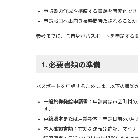
申請書の作成や準備する書類を簡素化でき
申請窓口へ出向き長時間待たされることが
参考までに、ご自身がパスポートを申請する
1. 必要書類の準備
パスポートを申請するためには、以下の書類
一般旅券発給申請書
：申請書は市区町村の
す。
戸籍謄本または戸籍抄本
：申請日前6か月
本人確認書類
：有効な運転免許証、マイナ