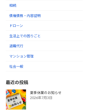
相続
債権債務・内容証明
ドローン
生活上での困りごと
退職代行
マンション管理
社会一般
最近の投稿
夏季休業のお知らせ
2026年7月3日