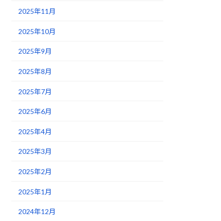
2025年11月
2025年10月
2025年9月
2025年8月
2025年7月
2025年6月
2025年4月
2025年3月
2025年2月
2025年1月
2024年12月