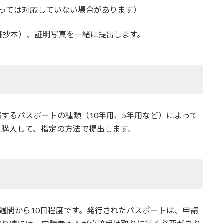
っては対応していない場合があります）
籍抄本）、証明写真を一緒に提出します。
するパスポートの種類（10年用、5年用など）によって
を購入して、指定の方法で提出します。
週間から10日程度です。発行されたパスポートは、申請