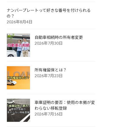
ナンバープレートって好きな番号を付けられる
の？
2026年8月4日
自動車相続時の所有者変更
2026年7月30日
所有権留保とは？
2026年7月23日
車庫証明の要否：使用の本拠が変
わらない移転登録
2026年7月16日