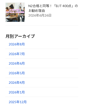
N2合格と同等！「BJT 400点」の
お勧め理由
2026年6月26日
月別アーカイブ
2026年8月
2026年7月
2026年6月
2026年5月
2026年4月
2026年1月
2025年12月