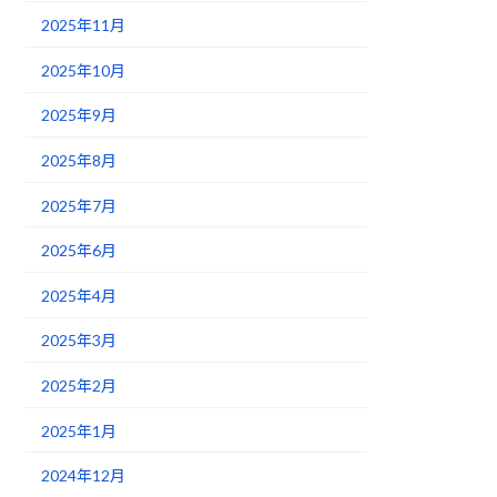
2025年11月
2025年10月
2025年9月
2025年8月
2025年7月
2025年6月
2025年4月
2025年3月
2025年2月
2025年1月
2024年12月