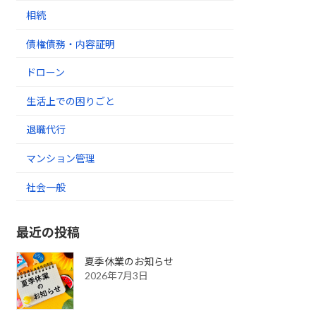
相続
債権債務・内容証明
ドローン
生活上での困りごと
退職代行
マンション管理
社会一般
最近の投稿
夏季休業のお知らせ
2026年7月3日