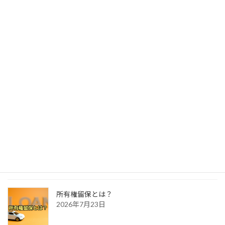
最近の投稿
夏季休業のお知らせ
2026年7月3日
ナンバープレートって好きな番号を付けられるの？
2026年8月4日
自動車相続時の所有者変更
2026年7月30日
所有権留保とは？
2026年7月23日