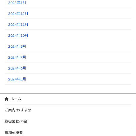
2025年1月
2024年12月
2024年11月
2024年10月
2024年8月
2024年7月
2024年6月
2024年5月
ホーム
ご案内/おすすめ
取扱業務/料金
事務所概要