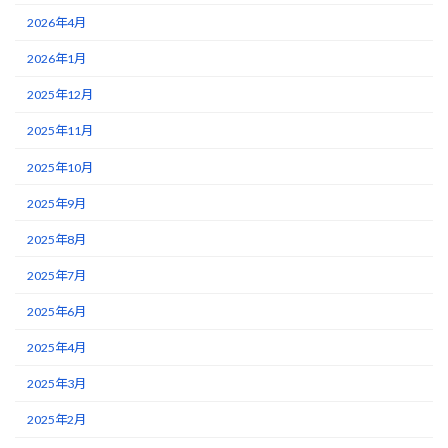
2026年4月
2026年1月
2025年12月
2025年11月
2025年10月
2025年9月
2025年8月
2025年7月
2025年6月
2025年4月
2025年3月
2025年2月