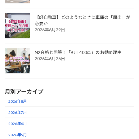
【軽自動車】どのようなときに車庫の「届出」が
必要か
2026年6月29日
N2合格と同等！「BJT 400点」のお勧め理由
2026年6月26日
月別アーカイブ
2026年8月
2026年7月
2026年6月
2026年5月