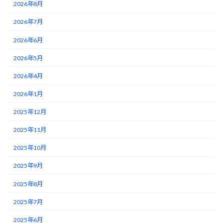
2026年8月
2026年7月
2026年6月
2026年5月
2026年4月
2026年1月
2025年12月
2025年11月
2025年10月
2025年9月
2025年8月
2025年7月
2025年6月