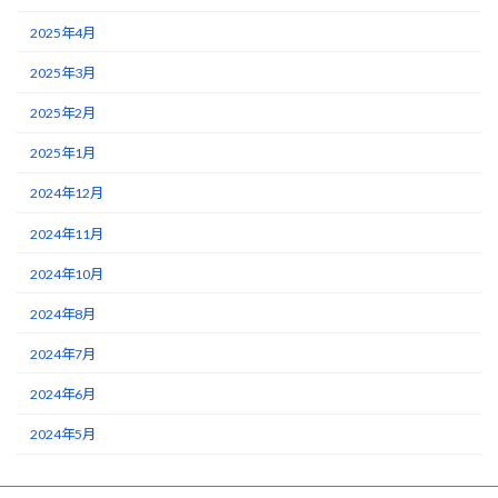
2025年4月
2025年3月
2025年2月
2025年1月
2024年12月
2024年11月
2024年10月
2024年8月
2024年7月
2024年6月
2024年5月