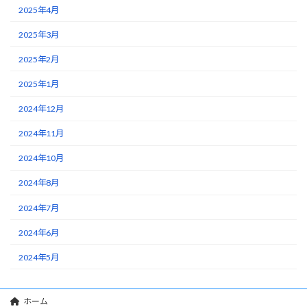
2025年4月
2025年3月
2025年2月
2025年1月
2024年12月
2024年11月
2024年10月
2024年8月
2024年7月
2024年6月
2024年5月
ホーム