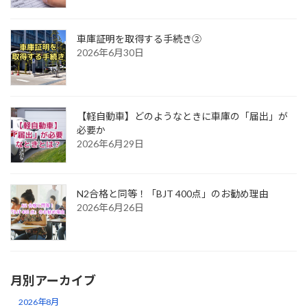
車庫証明を取得する手続き②
2026年6月30日
【軽自動車】どのようなときに車庫の「届出」が
必要か
2026年6月29日
N2合格と同等！「BJT 400点」のお勧め理由
2026年6月26日
月別アーカイブ
2026年8月