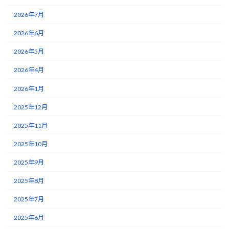
2026年7月
2026年6月
2026年5月
2026年4月
2026年1月
2025年12月
2025年11月
2025年10月
2025年9月
2025年8月
2025年7月
2025年6月