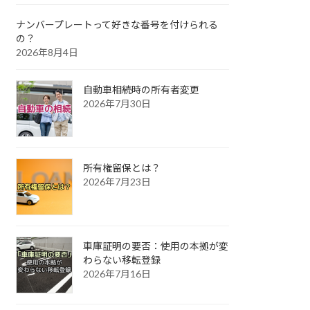
ナンバープレートって好きな番号を付けられる
の？
2026年8月4日
自動車相続時の所有者変更
2026年7月30日
所有権留保とは？
2026年7月23日
車庫証明の要否：使用の本拠が変
わらない移転登録
2026年7月16日