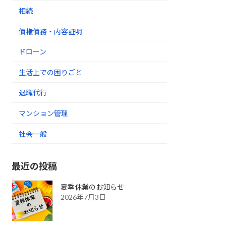
相続
債権債務・内容証明
ドローン
生活上での困りごと
退職代行
マンション管理
社会一般
最近の投稿
夏季休業のお知らせ
2026年7月3日