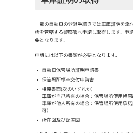
一部の自動車の登録手続きでは車庫証明を添
所を管轄する警察署へ申請し取得します。申
要となります。
申請には以下の書類が必要となります。
自動車保管場所証明申請書
保管場所標章交付申請書
権原書面(次のいずれか）
車庫が自己所有の場合：保管場所使用権原
車庫が他人所有の場合：保管場所使用承諾
可）
所在図及び配置図