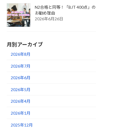
N2合格と同等！「BJT 400点」の
お勧め理由
2026年6月26日
月別アーカイブ
2026年8月
2026年7月
2026年6月
2026年5月
2026年4月
2026年1月
2025年12月