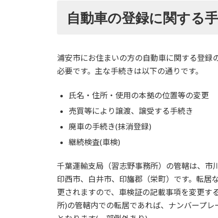
自動車の登録に関する
浦安市にお住まいの方の自動車に関する登録
必要です。主な手続きは以下の通りです。
氏名・住所・使用の本拠の位置等の変更
売買等により譲渡、譲受する手続き
廃車の手続き(抹消登録)
継続検査(車検)
千葉運輸支局（習志野事務所）の管轄は、市
印西市、白井市、印旛郡（栄町）です。転居
更されますので、車検証の記載事項を変更する
所)の管轄内での転居であれば、ナンバープレ