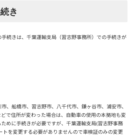
手続き
の手続きは、千葉運輸支局（習志野事務所）での手続きが
川市、船橋市、習志野市、八千代市、鎌ヶ谷市、浦安市、
などで住所が変わった場合は、自動車の使用の本拠地も変
ために手続きが必要ですが、千葉運輸支局(習志野事務
ートを変更する必要がありませんので車検証のみの変更