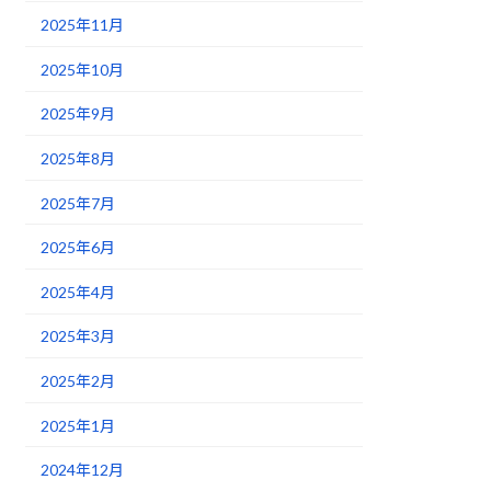
2025年11月
2025年10月
2025年9月
2025年8月
2025年7月
2025年6月
2025年4月
2025年3月
2025年2月
2025年1月
2024年12月