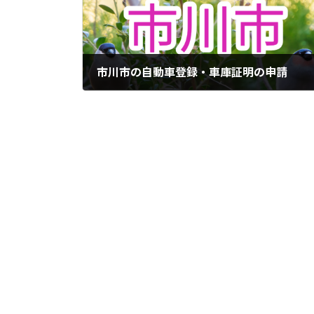
市川市の自動車登録・車庫証明の申請
2024年10月11日