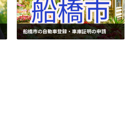
船橋市の自動車登録・車庫証明の申請
2024年10月16日