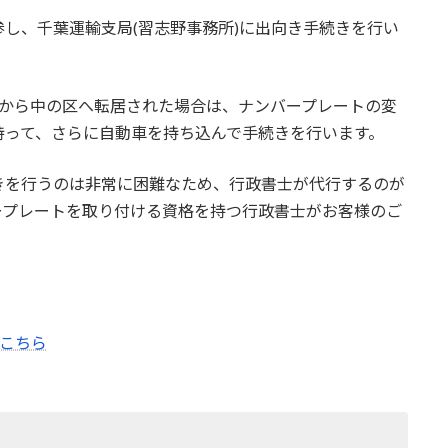
し、千葉運輸支局(習志野事務所)に出向き手続きを行い
外から中の区へ転居された場合は、ナンバープレートの変
持って、さらに自動車を持ち込んで手続きを行います。
きを行うのは非常に困難なため、行政書士が代行するのが
ープレートを取り付ける資格を持つ行政書士がお客様のご
はこちら