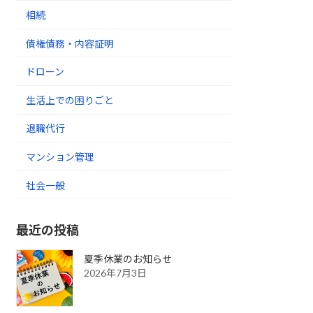
相続
債権債務・内容証明
ドローン
生活上での困りごと
退職代行
マンション管理
社会一般
最近の投稿
夏季休業のお知らせ
2026年7月3日