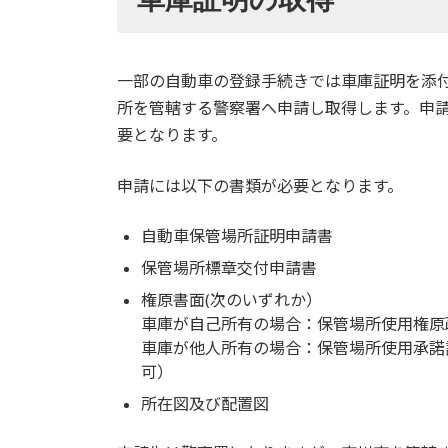
一部の自動車の登録手続きでは車庫証明を添
所を管轄する警察署へ申請し取得します。申
要となります。
申請には以下の書類が必要となります。
自動車保管場所証明申請書
保管場所標章交付申請書
権原書面(次のいずれか）
車庫が自己所有の場合：保管場所使用権原
車庫が他人所有の場合：保管場所使用承諾
可）
所在図及び配置図