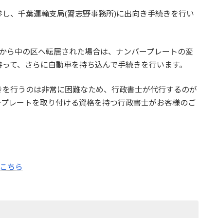
し、千葉運輸支局(習志野事務所)に出向き手続きを行い
外から中の区へ転居された場合は、ナンバープレートの変
持って、さらに自動車を持ち込んで手続きを行います。
きを行うのは非常に困難なため、行政書士が代行するのが
ープレートを取り付ける資格を持つ行政書士がお客様のご
はこちら