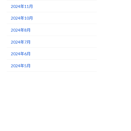
2024年11月
2024年10月
2024年8月
2024年7月
2024年6月
2024年5月