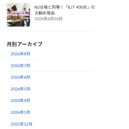
N2合格と同等！「BJT 400点」の
お勧め理由
2026年6月26日
月別アーカイブ
2026年8月
2026年7月
2026年6月
2026年5月
2026年4月
2026年1月
2025年12月