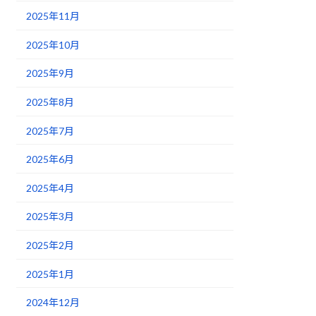
2025年11月
2025年10月
2025年9月
2025年8月
2025年7月
2025年6月
2025年4月
2025年3月
2025年2月
2025年1月
2024年12月