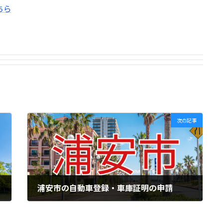
ちら
次の記事
浦安市の自動車登録・車庫証明の申請
2024年10月15日