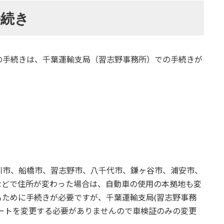
手続き
の手続きは、千葉運輸支局（習志野事務所）での手続きが
川市、船橋市、習志野市、八千代市、鎌ヶ谷市、浦安市、
などで住所が変わった場合は、自動車の使用の本拠地も変
ために手続きが必要ですが、千葉運輸支局(習志野事務
ートを変更する必要がありませんので車検証のみの変更