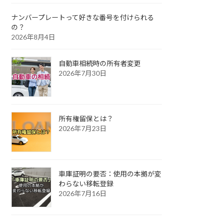
ナンバープレートって好きな番号を付けられる
の？
2026年8月4日
自動車相続時の所有者変更
2026年7月30日
所有権留保とは？
2026年7月23日
車庫証明の要否：使用の本拠が変
わらない移転登録
2026年7月16日