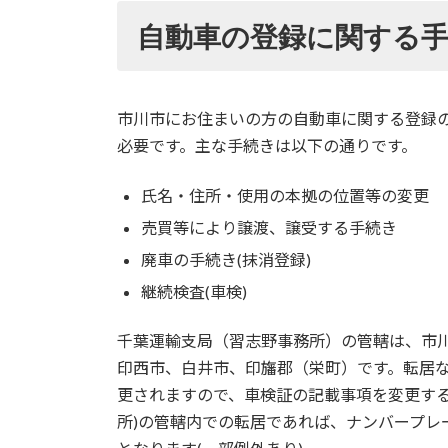
自動車の登録に関する
市川市にお住まいの方の自動車に関する登録
必要です。主な手続きは以下の通りです。
氏名・住所・使用の本拠の位置等の変更
売買等により譲渡、譲受する手続き
廃車の手続き(抹消登録)
継続検査(車検)
千葉運輸支局（習志野事務所）の管轄は、市
印西市、白井市、印旛郡（栄町）です。転居
更されますので、車検証の記載事項を変更する
所)の管轄内での転居であれば、ナンバープレ