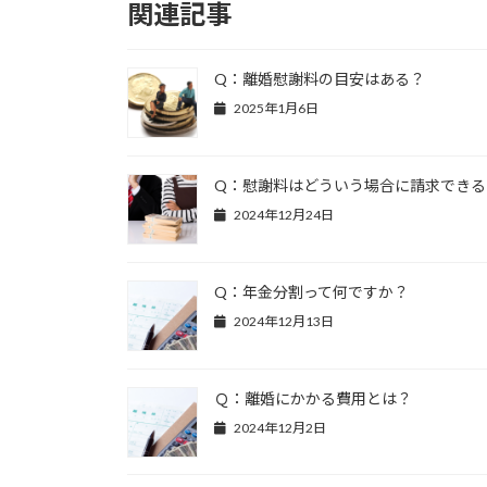
関連記事
Q：離婚慰謝料の目安はある？
2025年1月6日
Q：慰謝料はどういう場合に請求できる
2024年12月24日
Q：年金分割って何ですか？
2024年12月13日
Ｑ：離婚にかかる費用とは？
2024年12月2日