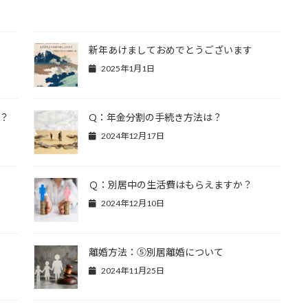
新年あけましておめでとうございます
2025年1月1日
？
Q：年金分割の手続き方法は？
2024年12月17日
Ｑ：別居中の生活費はもらえますか？
2024年12月10日
離婚方法：⑤別居離婚について
2024年11月25日