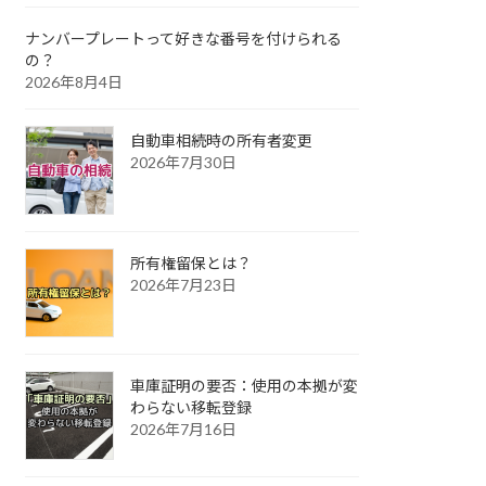
ナンバープレートって好きな番号を付けられる
の？
2026年8月4日
自動車相続時の所有者変更
2026年7月30日
所有権留保とは？
2026年7月23日
車庫証明の要否：使用の本拠が変
わらない移転登録
2026年7月16日