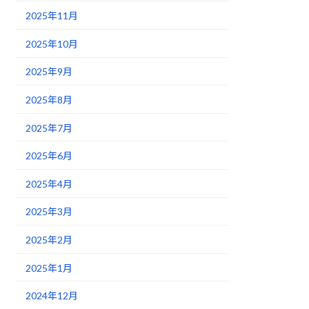
2025年11月
2025年10月
2025年9月
2025年8月
2025年7月
2025年6月
2025年4月
2025年3月
2025年2月
2025年1月
2024年12月