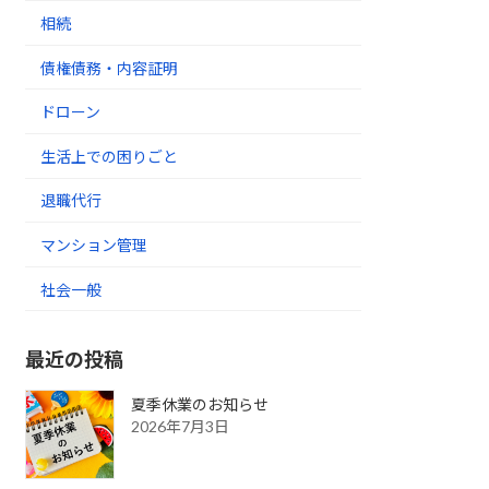
相続
債権債務・内容証明
ドローン
生活上での困りごと
退職代行
マンション管理
社会一般
最近の投稿
夏季休業のお知らせ
2026年7月3日