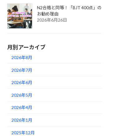
N2合格と同等！「BJT 400点」の
お勧め理由
2026年6月26日
月別アーカイブ
2026年8月
2026年7月
2026年6月
2026年5月
2026年4月
2026年1月
2025年12月