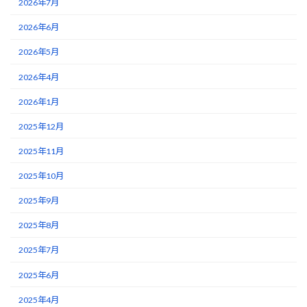
2026年7月
2026年6月
2026年5月
2026年4月
2026年1月
2025年12月
2025年11月
2025年10月
2025年9月
2025年8月
2025年7月
2025年6月
2025年4月