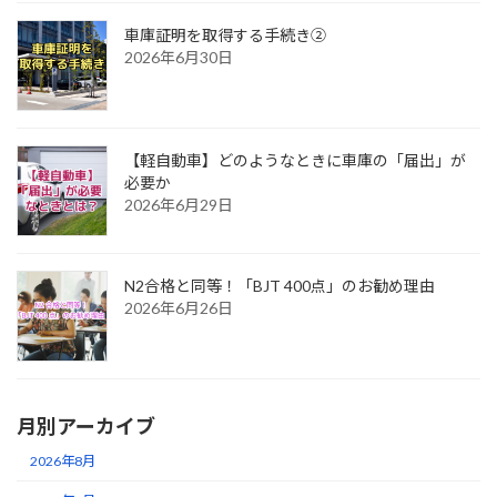
車庫証明を取得する手続き②
2026年6月30日
【軽自動車】どのようなときに車庫の「届出」が
必要か
2026年6月29日
N2合格と同等！「BJT 400点」のお勧め理由
2026年6月26日
月別アーカイブ
2026年8月