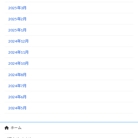
2025年3月
2025年2月
2025年1月
2024年12月
2024年11月
2024年10月
2024年8月
2024年7月
2024年6月
2024年5月
ホーム