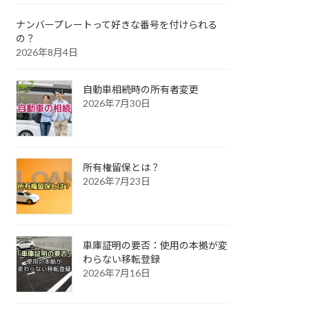
ナンバープレートって好きな番号を付けられる
の？
2026年8月4日
自動車相続時の所有者変更
2026年7月30日
所有権留保とは？
2026年7月23日
車庫証明の要否：使用の本拠が変
わらない移転登録
2026年7月16日