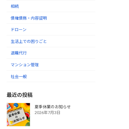
相続
債権債務・内容証明
ドローン
生活上での困りごと
退職代行
マンション管理
社会一般
最近の投稿
夏季休業のお知らせ
2026年7月3日