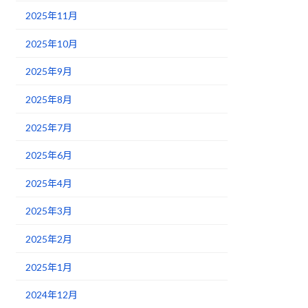
2025年11月
2025年10月
2025年9月
2025年8月
2025年7月
2025年6月
2025年4月
2025年3月
2025年2月
2025年1月
2024年12月