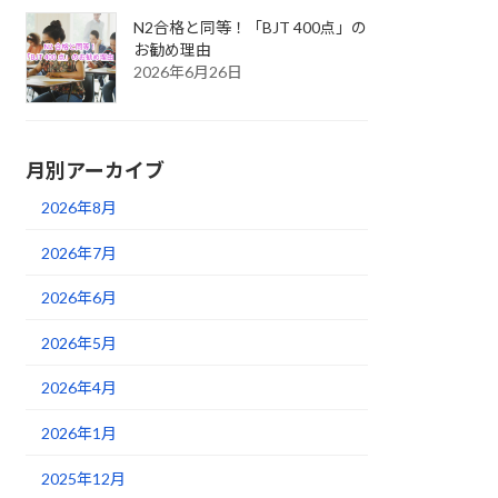
N2合格と同等！「BJT 400点」の
お勧め理由
2026年6月26日
月別アーカイブ
2026年8月
2026年7月
2026年6月
2026年5月
2026年4月
2026年1月
2025年12月