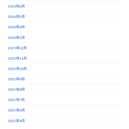
2026年6月
2026年5月
2026年4月
2026年1月
2025年12月
2025年11月
2025年10月
2025年9月
2025年8月
2025年7月
2025年6月
2025年4月