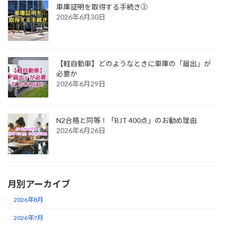
車庫証明を取得する手続き②
2026年6月30日
【軽自動車】どのようなときに車庫の「届出」が
必要か
2026年6月29日
N2合格と同等！「BJT 400点」のお勧め理由
2026年6月26日
月別アーカイブ
2026年8月
2026年7月