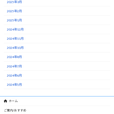
2025年3月
2025年2月
2025年1月
2024年12月
2024年11月
2024年10月
2024年8月
2024年7月
2024年6月
2024年5月
ホーム
ご案内/おすすめ