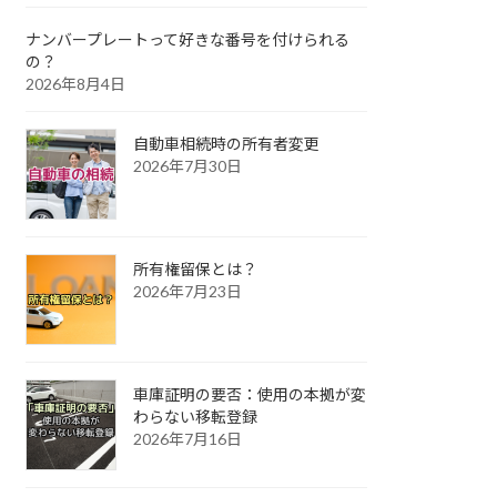
ナンバープレートって好きな番号を付けられる
の？
2026年8月4日
自動車相続時の所有者変更
2026年7月30日
所有権留保とは？
2026年7月23日
車庫証明の要否：使用の本拠が変
わらない移転登録
2026年7月16日