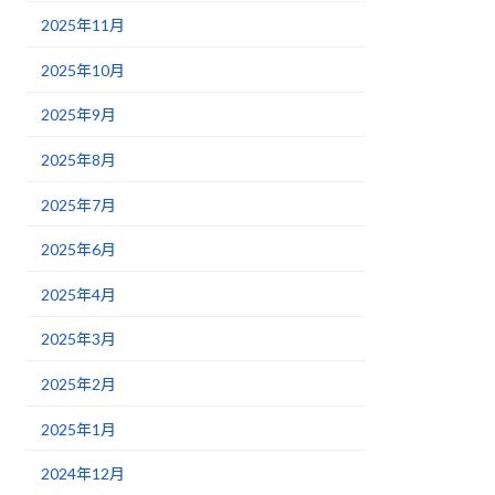
2025年11月
2025年10月
2025年9月
2025年8月
2025年7月
2025年6月
2025年4月
2025年3月
2025年2月
2025年1月
2024年12月