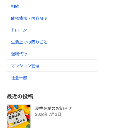
相続
債権債務・内容証明
ドローン
生活上での困りごと
退職代行
マンション管理
社会一般
最近の投稿
夏季休業のお知らせ
2026年7月3日