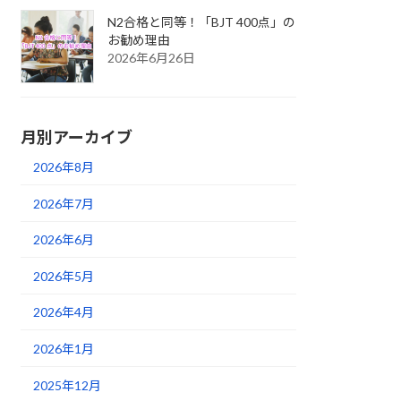
N2合格と同等！「BJT 400点」の
お勧め理由
2026年6月26日
月別アーカイブ
2026年8月
2026年7月
2026年6月
2026年5月
2026年4月
2026年1月
2025年12月