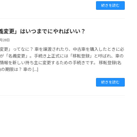
続きを読む
義変更」はいつまでにやればいい？
9月28日
変更」ってなに？ 車を譲渡されたり、中古車を購入したときに必
が「名義変更」。手続き上正式には「移転登録」と呼ばれ、車の
情報を新しい持ち主に変更するための手続きです。 移転登録(名
の期限は？ 車の […]
続きを読む