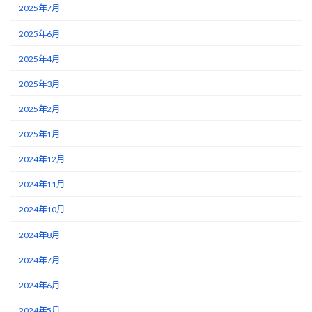
2025年7月
2025年6月
2025年4月
2025年3月
2025年2月
2025年1月
2024年12月
2024年11月
2024年10月
2024年8月
2024年7月
2024年6月
2024年5月