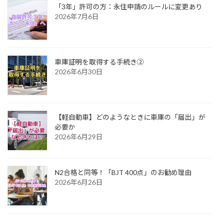
「3年」許可の方：永住申請のルールに変更あり
2026年7月6日
車庫証明を取得する手続き②
2026年6月30日
【軽自動車】どのようなときに車庫の「届出」が
必要か
2026年6月29日
N2合格と同等！「BJT 400点」のお勧め理由
2026年6月26日