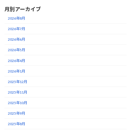
月別アーカイブ
2026年8月
2026年7月
2026年6月
2026年5月
2026年4月
2026年1月
2025年12月
2025年11月
2025年10月
2025年9月
2025年8月