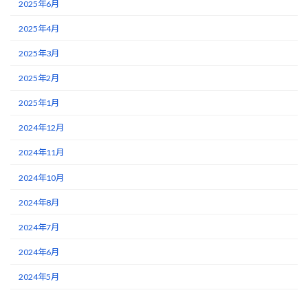
2025年6月
2025年4月
2025年3月
2025年2月
2025年1月
2024年12月
2024年11月
2024年10月
2024年8月
2024年7月
2024年6月
2024年5月