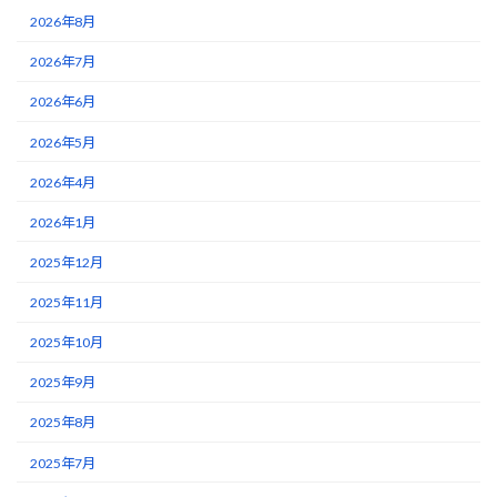
2026年8月
2026年7月
2026年6月
2026年5月
2026年4月
2026年1月
2025年12月
2025年11月
2025年10月
2025年9月
2025年8月
2025年7月