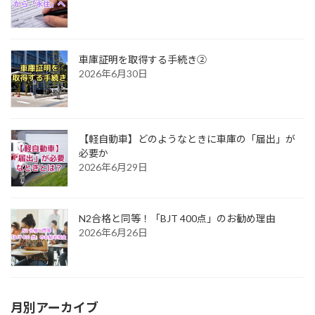
車庫証明を取得する手続き②
2026年6月30日
【軽自動車】どのようなときに車庫の「届出」が
必要か
2026年6月29日
N2合格と同等！「BJT 400点」のお勧め理由
2026年6月26日
月別アーカイブ