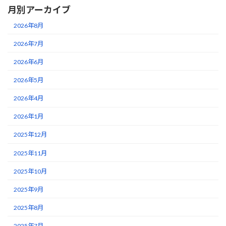
月別アーカイブ
2026年8月
2026年7月
2026年6月
2026年5月
2026年4月
2026年1月
2025年12月
2025年11月
2025年10月
2025年9月
2025年8月
2025年7月