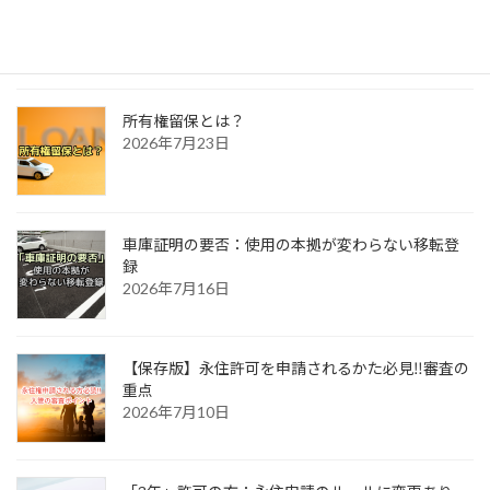
2026年7月30日
所有権留保とは？
2026年7月23日
車庫証明の要否：使用の本拠が変わらない移転登
録
2026年7月16日
【保存版】永住許可を申請されるかた必見‼審査の
重点
2026年7月10日