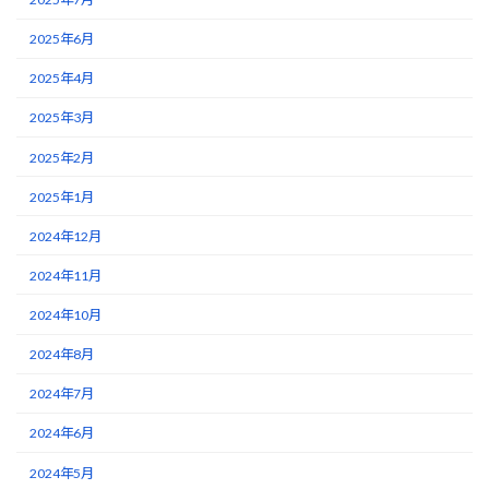
2025年6月
2025年4月
2025年3月
2025年2月
2025年1月
2024年12月
2024年11月
2024年10月
2024年8月
2024年7月
2024年6月
2024年5月