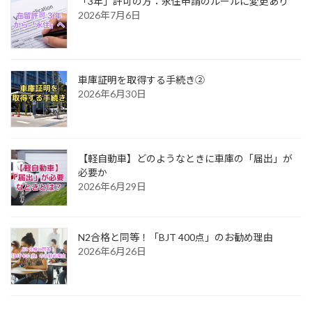
「3年」許可の方：永住申請のルールに変更あり
2026年7月6日
車庫証明を取得する手続き②
2026年6月30日
【軽自動車】どのようなときに車庫の「届出」が
必要か
2026年6月29日
N2合格と同等！「BJT 400点」のお勧め理由
2026年6月26日