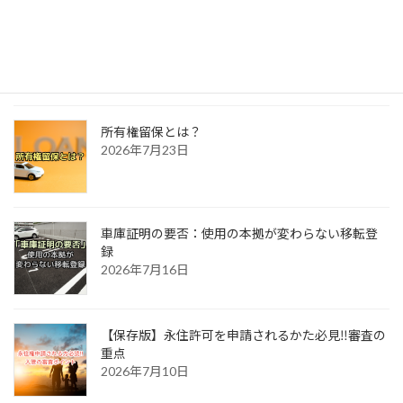
自動車相続時の所有者変更
2026年7月30日
所有権留保とは？
2026年7月23日
車庫証明の要否：使用の本拠が変わらない移転登
録
2026年7月16日
【保存版】永住許可を申請されるかた必見‼審査の
重点
2026年7月10日