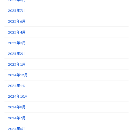
2025年7月
2025年6月
2025年4月
2025年3月
2025年2月
2025年1月
2024年12月
2024年11月
2024年10月
2024年8月
2024年7月
2024年6月