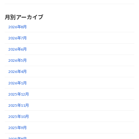
月別アーカイブ
2026年8月
2026年7月
2026年6月
2026年5月
2026年4月
2026年1月
2025年12月
2025年11月
2025年10月
2025年9月
2025年8月