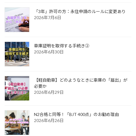
「3年」許可の方：永住申請のルールに変更あり
2026年7月6日
車庫証明を取得する手続き②
2026年6月30日
【軽自動車】どのようなときに車庫の「届出」が
必要か
2026年6月29日
N2合格と同等！「BJT 400点」のお勧め理由
2026年6月26日