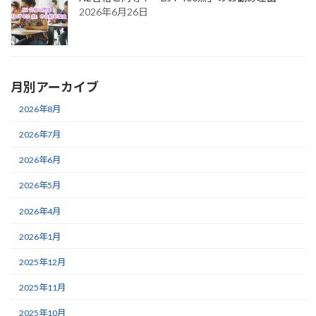
2026年6月26日
月別アーカイブ
2026年8月
2026年7月
2026年6月
2026年5月
2026年4月
2026年1月
2025年12月
2025年11月
2025年10月