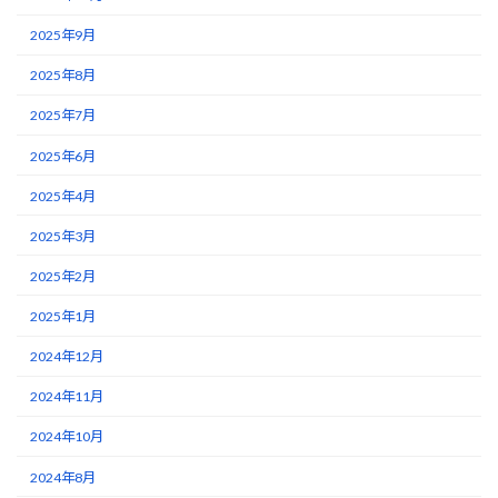
2025年9月
2025年8月
2025年7月
2025年6月
2025年4月
2025年3月
2025年2月
2025年1月
2024年12月
2024年11月
2024年10月
2024年8月